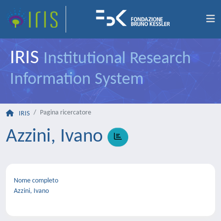
IRIS
Institutional Research
Information System
Pagina ricercatore
IRIS
Azzini, Ivano
Nome completo
Azzini, Ivano