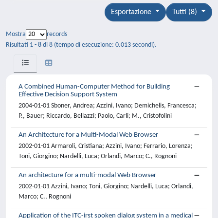
Esportazione
Tutti (8)
Mostra
records
Risultati 1 - 8 di 8 (tempo di esecuzione: 0.013 secondi).
A Combined Human-Computer Method for Building
Effective Decision Support System
2004-01-01 Sboner, Andrea; Azzini, Ivano; Demichelis, Francesca;
P., Bauer; Riccardo, Bellazzi; Paolo, Carli; M., Cristofolini
An Architecture for a Multi-Modal Web Browser
2002-01-01 Armaroli, Cristiana; Azzini, Ivano; Ferrario, Lorenza;
Toni, Giorgino; Nardelli, Luca; Orlandi, Marco; C., Rognoni
An architecture for a multi-modal Web Browser
2002-01-01 Azzini, Ivano; Toni, Giorgino; Nardelli, Luca; Orlandi,
Marco; C., Rognoni
Application of the ITC-irst spoken dialog system in a medical