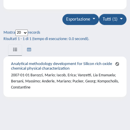
Esportazione
Tutti (1)
Mostra
records
Risultati 1 - 1 di 1 (tempo di esecuzione: 0.0 secondi).
Analytical methodology development for Silicon rich oxide
chemical physical characterization
2007-01-01 Barozzi, Mario; Iacob, Erica; Vanzetti, Lia Emanuela;
Bersani, Massimo; Anderle, Mariano; Pucker, Georg; Kompocholis,
Constantine