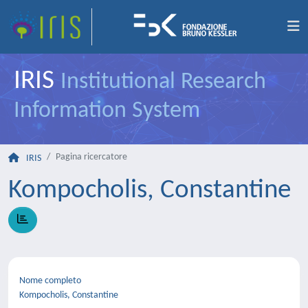
IRIS
Institutional Research
Information System
Pagina ricercatore
IRIS
Kompocholis, Constantine
Nome completo
Kompocholis, Constantine