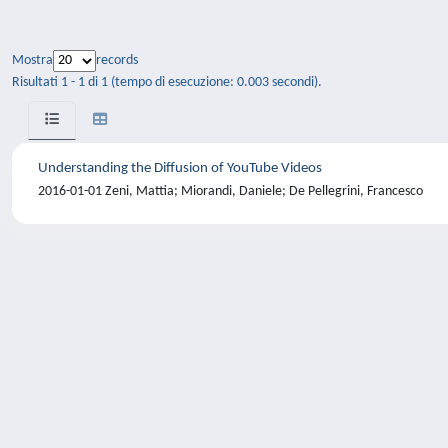
Mostra
records
Risultati 1 - 1 di 1 (tempo di esecuzione: 0.003 secondi).
Understanding the Diffusion of YouTube Videos
2016-01-01 Zeni, Mattia; Miorandi, Daniele; De Pellegrini, Francesco