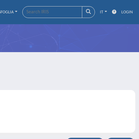
SFOGLIA
IT
LOGIN