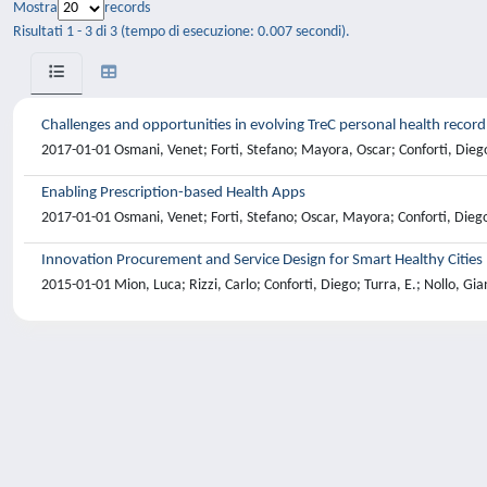
Mostra
records
Risultati 1 - 3 di 3 (tempo di esecuzione: 0.007 secondi).
Challenges and opportunities in evolving TreC personal health record
2017-01-01 Osmani, Venet; Forti, Stefano; Mayora, Oscar; Conforti, Dieg
Enabling Prescription-based Health Apps
2017-01-01 Osmani, Venet; Forti, Stefano; Oscar, Mayora; Conforti, Dieg
Innovation Procurement and Service Design for Smart Healthy Cities
2015-01-01 Mion, Luca; Rizzi, Carlo; Conforti, Diego; Turra, E.; Nollo, G