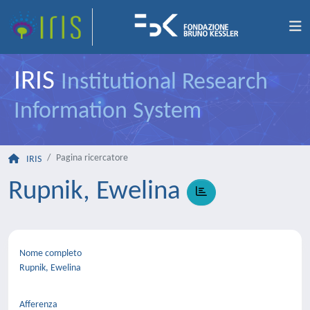
IRIS
Institutional Research
Information System
Pagina ricercatore
IRIS
Rupnik, Ewelina
Nome completo
Rupnik, Ewelina
Afferenza