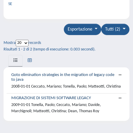
SE
Esportazione
Tutti (2)
Mostra
records
Risultati 1 - 2 di 2 (tempo di esecuzione: 0.003 secondi).
Goto elimination strategies in the migration of legacy code
to java
2008-01-01 Ceccato, Mariano; Tonella, Paolo; Matteotti, Christina
MIGRAZIONE DI SISTEMI SOFTWARE LEGACY
2009-01-01 Tonella, Paolo; Ceccato, Mariano; Davide,
Marchignoli; Matteotti, Christina; Dean, Thomas Roy