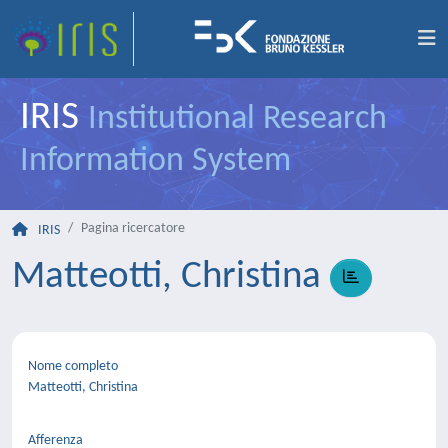
IRIS
Institutional Research
Information System
Pagina ricercatore
IRIS
Matteotti, Christina
Nome completo
Matteotti, Christina
Afferenza