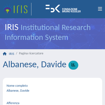
IRIS
Institutional Research
Information System
Pagina ricercatore
IRIS
Albanese, Davide
Nome completo
Albanese, Davide
Afferenza