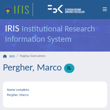
IRIS
Institutional Research
Information System
Pagina ricercatore
IRIS
Pergher, Marco
Nome completo
Pergher, Marco