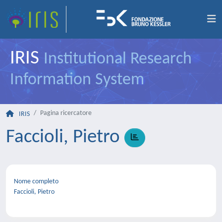
IRIS
Institutional Research
Information System
Pagina ricercatore
IRIS
Faccioli, Pietro
Nome completo
Faccioli, Pietro