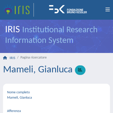
IRIS
Institutional Research
Information System
Pagina ricercatore
IRIS
Mameli, Gianluca
Nome completo
Mameli, Gianluca
Afferenza