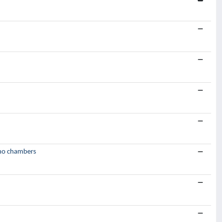
cho chambers