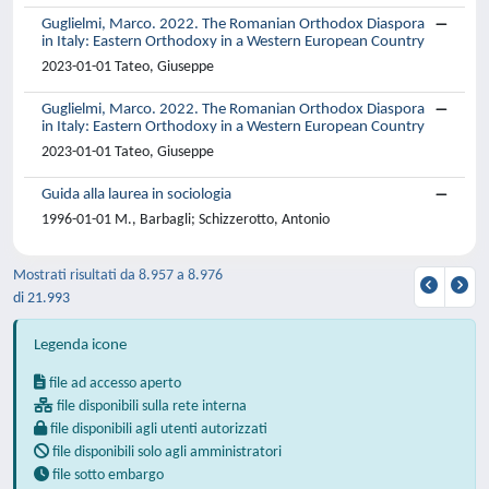
Guglielmi, Marco. 2022. The Romanian Orthodox Diaspora
in Italy: Eastern Orthodoxy in a Western European Country
2023-01-01 Tateo, Giuseppe
Guglielmi, Marco. 2022. The Romanian Orthodox Diaspora
in Italy: Eastern Orthodoxy in a Western European Country
2023-01-01 Tateo, Giuseppe
Guida alla laurea in sociologia
1996-01-01 M., Barbagli; Schizzerotto, Antonio
Mostrati risultati da 8.957 a 8.976
di 21.993
Legenda icone
file ad accesso aperto
file disponibili sulla rete interna
file disponibili agli utenti autorizzati
file disponibili solo agli amministratori
file sotto embargo