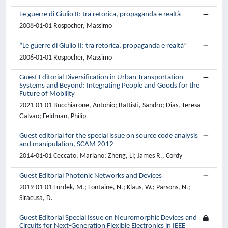
Le guerre di Giulio II: tra retorica, propaganda e realtà
2008-01-01 Rospocher, Massimo
“Le guerre di Giulio II: tra retorica, propaganda e realtà”
2006-01-01 Rospocher, Massimo
Guest Editorial Diversification in Urban Transportation
Systems and Beyond: Integrating People and Goods for the
Future of Mobility
2021-01-01 Bucchiarone, Antonio; Battisti, Sandro; Dias, Teresa
Galvao; Feldman, Philip
Guest editorial for the special issue on source code analysis
and manipulation, SCAM 2012
2014-01-01 Ceccato, Mariano; Zheng, Li; James R., Cordy
Guest Editorial Photonic Networks and Devices
2019-01-01 Furdek, M.; Fontaine, N.; Klaus, W.; Parsons, N.;
Siracusa, D.
Guest Editorial Special Issue on Neuromorphic Devices and
Circuits for Next-Generation Flexible Electronics in IEEE