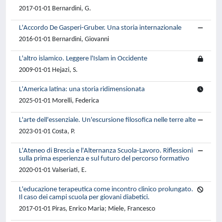
2017-01-01 Bernardini, G.
L'Accordo De Gasperi-Gruber. Una storia internazionale
2016-01-01 Bernardini, Giovanni
L'altro islamico. Leggere l'Islam in Occidente
2009-01-01 Hejazi, S.
L'America latina: una storia ridimensionata
2025-01-01 Morelli, Federica
L'arte dell'essenziale. Un'escursione filosofica nelle terre alte
2023-01-01 Costa, P.
L'Ateneo di Brescia e l'Alternanza Scuola-Lavoro. Riflessioni
sulla prima esperienza e sul futuro del percorso formativo
2020-01-01 Valseriati, E.
L'educazione terapeutica come incontro clinico prolungato.
Il caso dei campi scuola per giovani diabetici.
2017-01-01 Piras, Enrico Maria; Miele, Francesco