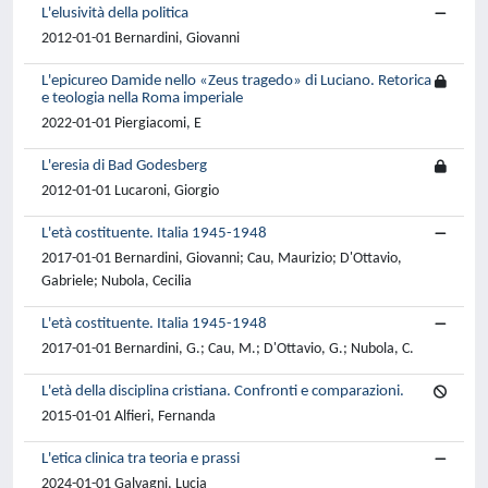
L'elusività della politica
2012-01-01 Bernardini, Giovanni
L'epicureo Damide nello «Zeus tragedo» di Luciano. Retorica
e teologia nella Roma imperiale
2022-01-01 Piergiacomi, E
L'eresia di Bad Godesberg
2012-01-01 Lucaroni, Giorgio
L'età costituente. Italia 1945-1948
2017-01-01 Bernardini, Giovanni; Cau, Maurizio; D'Ottavio,
Gabriele; Nubola, Cecilia
L'età costituente. Italia 1945-1948
2017-01-01 Bernardini, G.; Cau, M.; D'Ottavio, G.; Nubola, C.
L'età della disciplina cristiana. Confronti e comparazioni.
2015-01-01 Alfieri, Fernanda
L'etica clinica tra teoria e prassi
2024-01-01 Galvagni, Lucia