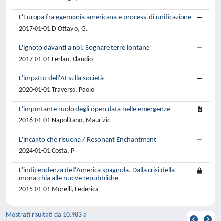
L'Europa fra egemonia americana e processi di unificazione
2017-01-01 D'Ottavio, G.
L'ignoto davanti a noi. Sognare terre lontane
2017-01-01 Ferlan, Claudio
L'impatto dell'AI sulla società
2020-01-01 Traverso, Paolo
L'importante ruolo degli open data nelle emergenze
2016-01-01 Napolitano, Maurizio
L'incanto che risuona / Resonant Enchantment
2024-01-01 Costa, P.
L'indipendenza dell'America spagnola. Dalla crisi della
monarchia alle nuove repubbliche
2015-01-01 Morelli, Federica
Mostrati risultati da 10.983 a