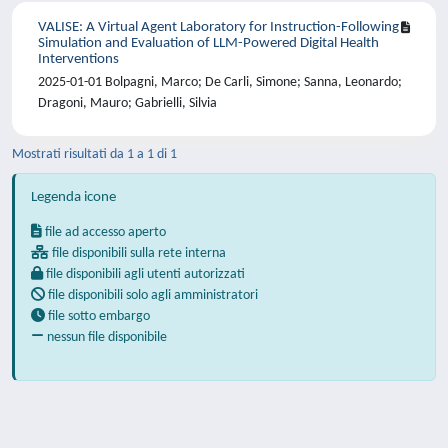
VALISE: A Virtual Agent Laboratory for Instruction-Following
Simulation and Evaluation of LLM-Powered Digital Health
Interventions
2025-01-01 Bolpagni, Marco; De Carli, Simone; Sanna, Leonardo;
Dragoni, Mauro; Gabrielli, Silvia
Mostrati risultati da 1 a 1 di 1
Legenda icone
file ad accesso aperto
file disponibili sulla rete interna
file disponibili agli utenti autorizzati
file disponibili solo agli amministratori
file sotto embargo
nessun file disponibile