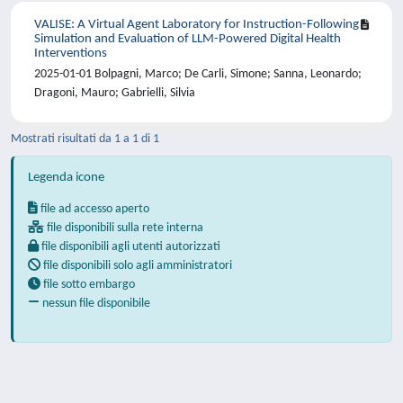
VALISE: A Virtual Agent Laboratory for Instruction-Following
Simulation and Evaluation of LLM-Powered Digital Health
Interventions
2025-01-01 Bolpagni, Marco; De Carli, Simone; Sanna, Leonardo;
Dragoni, Mauro; Gabrielli, Silvia
Mostrati risultati da 1 a 1 di 1
Legenda icone
file ad accesso aperto
file disponibili sulla rete interna
file disponibili agli utenti autorizzati
file disponibili solo agli amministratori
file sotto embargo
nessun file disponibile