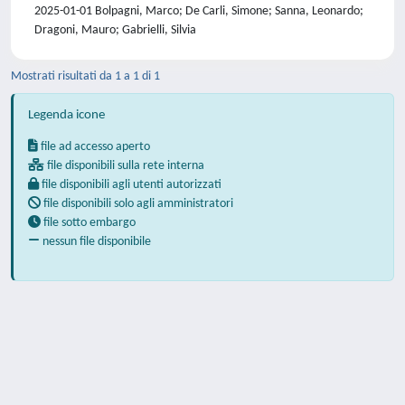
2025-01-01 Bolpagni, Marco; De Carli, Simone; Sanna, Leonardo;
Dragoni, Mauro; Gabrielli, Silvia
Mostrati risultati da 1 a 1 di 1
Legenda icone
file ad accesso aperto
file disponibili sulla rete interna
file disponibili agli utenti autorizzati
file disponibili solo agli amministratori
file sotto embargo
nessun file disponibile