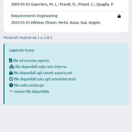
2009-01-01 Guerriero, M. L.; Prandi, D.; Priami, C.; Quaglia, P.
Requirements Engineering
2023-01-01 Kifetew, Fitsum; Perini, Anna; Susi, Angelo
Mostrati risultati da 1 a 2 di 2
Legenda icone
file ad accesso aperto
file disponibili sulla rete interna
file disponibili agli utenti autorizzati
file disponibili solo agli amministratori
file sotto embargo
nessun file disponibile