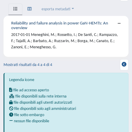
esporta metadati
Reliability and failure analysis in power GaN-HEMTs: An
overview
2017-01-01 Meneghini, M.; Rossetto, I.; De Santi, C.; Rampazzo,
F.; Tajalli, A.; Barbato, A.; Ruzzarin, M.; Borga, M.; Canato, E.;
Zanoni, E.; Meneghesso, G.
Mostrati risultati da 4 a 4 di 4
Legenda icone
file ad accesso aperto
file disponibili sulla rete interna
file disponibili agli utenti autorizzati
file disponibili solo agli amministratori
file sotto embargo
nessun file disponibile