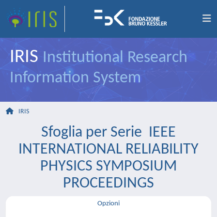
IRIS
Institutional Research
Information System
IRIS
Sfoglia per Serie IEEE
INTERNATIONAL RELIABILITY
PHYSICS SYMPOSIUM
PROCEEDINGS
Opzioni