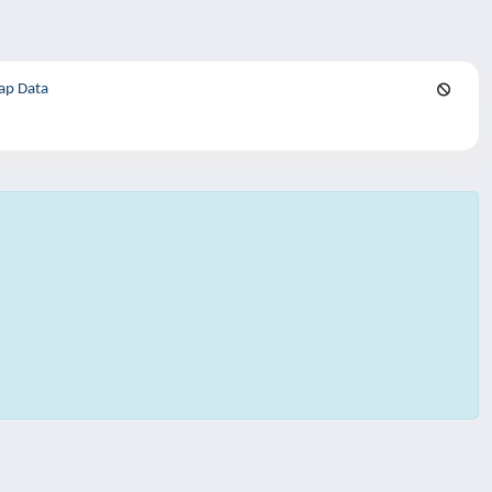
ap Data