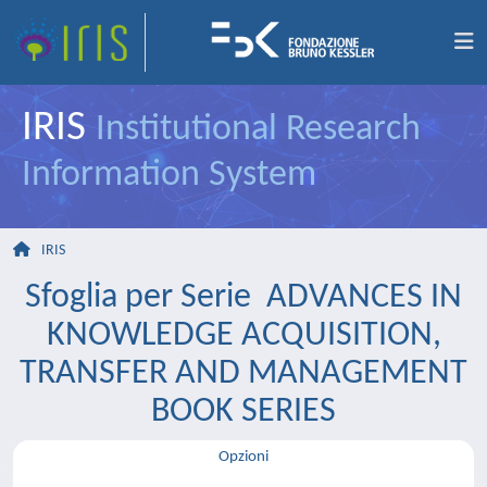
IRIS
Institutional Research
Information System
IRIS
Sfoglia per Serie ADVANCES IN
KNOWLEDGE ACQUISITION,
TRANSFER AND MANAGEMENT
BOOK SERIES
Opzioni