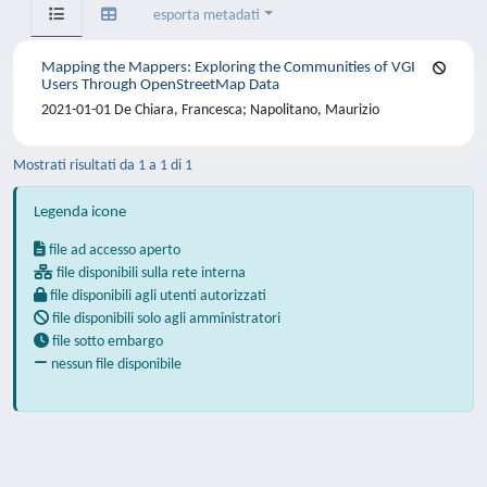
esporta metadati
Mapping the Mappers: Exploring the Communities of VGI
Users Through OpenStreetMap Data
2021-01-01 De Chiara, Francesca; Napolitano, Maurizio
Mostrati risultati da 1 a 1 di 1
Legenda icone
file ad accesso aperto
file disponibili sulla rete interna
file disponibili agli utenti autorizzati
file disponibili solo agli amministratori
file sotto embargo
nessun file disponibile