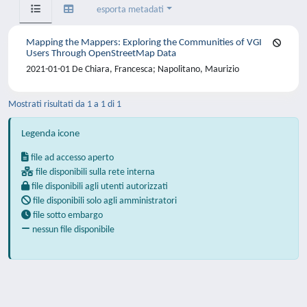
esporta metadati
Mapping the Mappers: Exploring the Communities of VGI
Users Through OpenStreetMap Data
2021-01-01 De Chiara, Francesca; Napolitano, Maurizio
Mostrati risultati da 1 a 1 di 1
Legenda icone
file ad accesso aperto
file disponibili sulla rete interna
file disponibili agli utenti autorizzati
file disponibili solo agli amministratori
file sotto embargo
nessun file disponibile