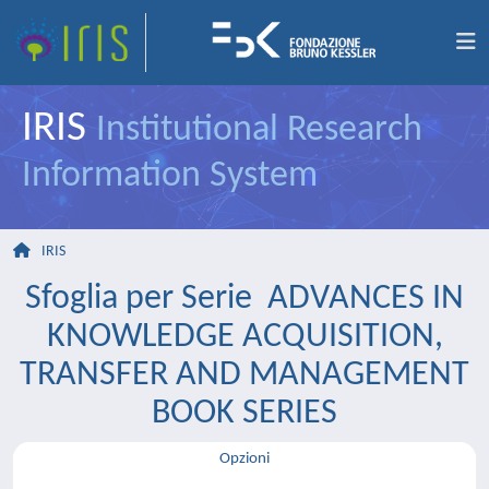
IRIS
Institutional Research
Information System
IRIS
Sfoglia per Serie ADVANCES IN
KNOWLEDGE ACQUISITION,
TRANSFER AND MANAGEMENT
BOOK SERIES
Opzioni