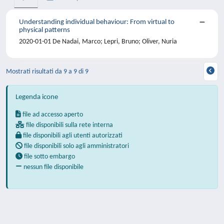
Understanding individual behaviour: From virtual to
physical patterns
2020-01-01 De Nadai, Marco; Lepri, Bruno; Oliver, Nuria
Mostrati risultati da 9 a 9 di 9
Legenda icone
file ad accesso aperto
file disponibili sulla rete interna
file disponibili agli utenti autorizzati
file disponibili solo agli amministratori
file sotto embargo
nessun file disponibile