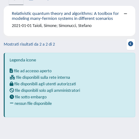
Relativistic quantum theory and algorithms: A toolbox for
modeling many-fermion systems in different scenarios
2021-01-01 Taioli, Simone; Simonucci, Stefano
Mostrati risultati da 2 a 2 di 2
Legenda icone
file ad accesso aperto
file disponibili sulla rete interna
file disponibili agli utenti autorizzati
file disponibili solo agli amministratori
file sotto embargo
nessun file disponibile