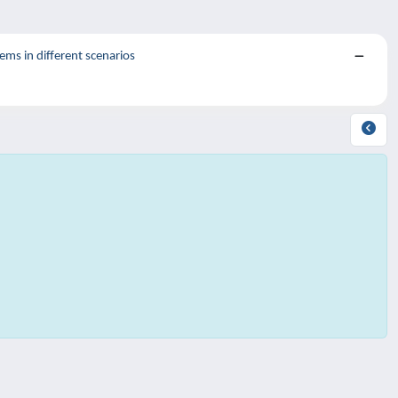
ms in different scenarios