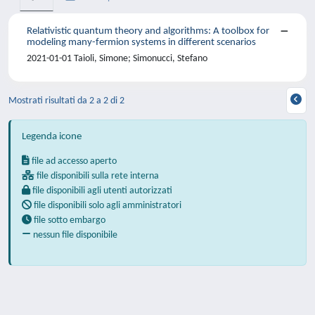
Relativistic quantum theory and algorithms: A toolbox for
modeling many-fermion systems in different scenarios
2021-01-01 Taioli, Simone; Simonucci, Stefano
Mostrati risultati da 2 a 2 di 2
Legenda icone
file ad accesso aperto
file disponibili sulla rete interna
file disponibili agli utenti autorizzati
file disponibili solo agli amministratori
file sotto embargo
nessun file disponibile