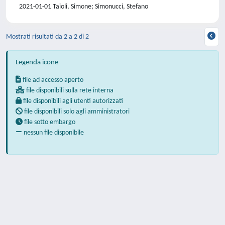
2021-01-01 Taioli, Simone; Simonucci, Stefano
Mostrati risultati da 2 a 2 di 2
Legenda icone
file ad accesso aperto
file disponibili sulla rete interna
file disponibili agli utenti autorizzati
file disponibili solo agli amministratori
file sotto embargo
nessun file disponibile