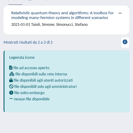
Relativistic quantum theory and algorithms: A toolbox for
modeling many-fermion systems in different scenarios
2021-01-01 Taioli, Simone; Simonucci, Stefano
Mostrati risultati da 2 a 2 di 2
Legenda icone
file ad accesso aperto
file disponibili sulla rete interna
file disponibili agli utenti autorizzati
file disponibili solo agli amministratori
file sotto embargo
nessun file disponibile