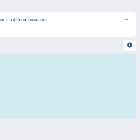
ms in different scenarios