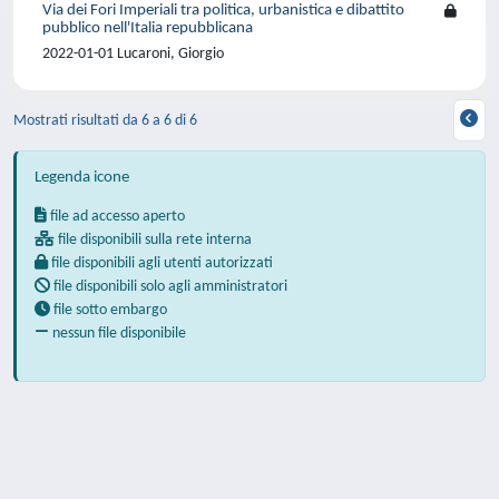
Via dei Fori Imperiali tra politica, urbanistica e dibattito
pubblico nell'Italia repubblicana
2022-01-01 Lucaroni, Giorgio
Mostrati risultati da 6 a 6 di 6
Legenda icone
file ad accesso aperto
file disponibili sulla rete interna
file disponibili agli utenti autorizzati
file disponibili solo agli amministratori
file sotto embargo
nessun file disponibile