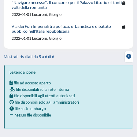
"Navigare necesse". Il concorso per il Palazzo Littorio e i tanti
volti della romanità
2023-01-01 Lucaroni, Giorgio
Via dei Fori Imperiali tra politica, urbanistica e dibattito
pubblico nell'Italia repubblicana
2022-01-01 Lucaroni, Giorgio
Mostrati risultati da 5 a 6 di 6
Legenda icone
file ad accesso aperto
file disponibili sulla rete interna
file disponibili agli utenti autorizzati
file disponibili solo agli amministratori
file sotto embargo
nessun file disponibile