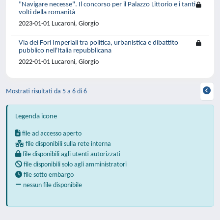
"Navigare necesse". Il concorso per il Palazzo Littorio e i tanti
volti della romanità
2023-01-01 Lucaroni, Giorgio
Via dei Fori Imperiali tra politica, urbanistica e dibattito
pubblico nell'Italia repubblicana
2022-01-01 Lucaroni, Giorgio
Mostrati risultati da 5 a 6 di 6
Legenda icone
file ad accesso aperto
file disponibili sulla rete interna
file disponibili agli utenti autorizzati
file disponibili solo agli amministratori
file sotto embargo
nessun file disponibile