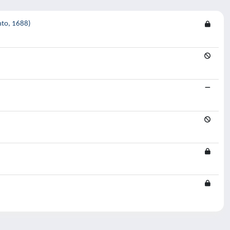
anto, 1688)