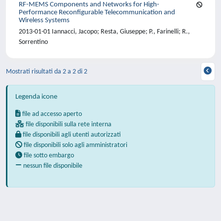
RF-MEMS Components and Networks for High-
Performance Reconfigurable Telecommunication and
Wireless Systems
2013-01-01 Iannacci, Jacopo; Resta, Giuseppe; P., Farinelli; R.,
Sorrentino
Mostrati risultati da 2 a 2 di 2
Legenda icone
file ad accesso aperto
file disponibili sulla rete interna
file disponibili agli utenti autorizzati
file disponibili solo agli amministratori
file sotto embargo
nessun file disponibile