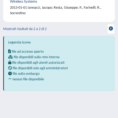
Wireless Systems
2013-01-01 Iannacci, Jacopo; Resta, Giuseppe; P., Farinelli; R.,
Sorrentino
Mostrati risultati da 2 a 2 di 2
Legenda icone
file ad accesso aperto
file disponibili sulla rete interna
file disponibili agli utenti autorizzati
file disponibili solo agli amministratori
file sotto embargo
nessun file disponibile