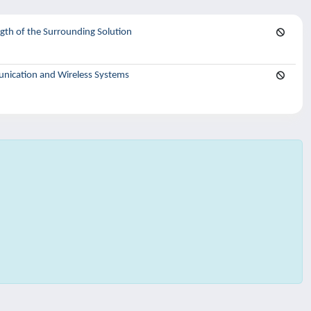
gth of the Surrounding Solution
ication and Wireless Systems