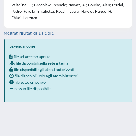
Valtolina, E.; Greenlaw, Reynold; Nawaz, A.; Bourke, Alan; Ferriol,
Pedro; Farella, Elisabetta; Rocchi, Laura; Hawley Hague, H.;
Chiari, Lorenzo
Mostrati risultati da 1 a 1 di 1
Legenda icone
file ad accesso aperto
file disponibili sulla rete interna
file disponibili agli utenti autorizzati
file disponibili solo agli amministratori
file sotto embargo
nessun file disponibile