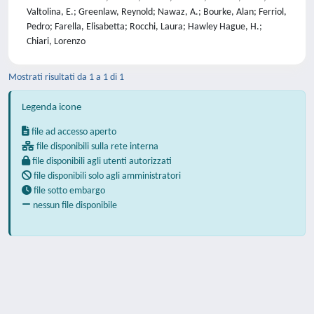
Valtolina, E.; Greenlaw, Reynold; Nawaz, A.; Bourke, Alan; Ferriol,
Pedro; Farella, Elisabetta; Rocchi, Laura; Hawley Hague, H.;
Chiari, Lorenzo
Mostrati risultati da 1 a 1 di 1
Legenda icone
file ad accesso aperto
file disponibili sulla rete interna
file disponibili agli utenti autorizzati
file disponibili solo agli amministratori
file sotto embargo
nessun file disponibile