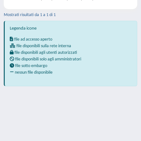
Mostrati risultati da 1 a 1 di 1
Legenda icone
file ad accesso aperto
file disponibili sulla rete interna
file disponibili agli utenti autorizzati
file disponibili solo agli amministratori
file sotto embargo
nessun file disponibile