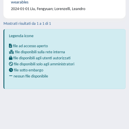
wearables
2024-01-01 Liu, Fengyuan; Lorenzelli, Leandro
Mostrati risultati da 1 a 1 di 1
Legenda icone
file ad accesso aperto
file disponibili sulla rete interna
file disponibili agli utenti autorizzati
file disponibili solo agli amministratori
file sotto embargo
nessun file disponibile