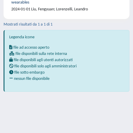
wearables
2024-01-01 Liu, Fengyuan; Lorenzelli, Leandro
Mostrati risultati da 1 a 1 di 1
Legenda icone
file ad accesso aperto
file disponibili sulla rete interna
file disponibili agli utenti autorizzati
file disponibili solo agli amministratori
file sotto embargo
nessun file disponibile