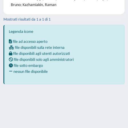
Bruno; Kazhamiakin, Raman
Mostrati risultati da 1 a 1 di 1
Legenda icone
file ad accesso aperto
file disponibili sulla rete interna
file disponibili agli utenti autorizzati
file disponibili solo agli amministratori
file sotto embargo
nessun file disponibile