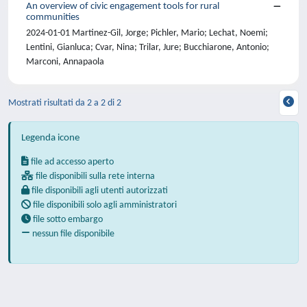
An overview of civic engagement tools for rural
communities
2024-01-01 Martinez-Gil, Jorge; Pichler, Mario; Lechat, Noemi;
Lentini, Gianluca; Cvar, Nina; Trilar, Jure; Bucchiarone, Antonio;
Marconi, Annapaola
Mostrati risultati da 2 a 2 di 2
Legenda icone
file ad accesso aperto
file disponibili sulla rete interna
file disponibili agli utenti autorizzati
file disponibili solo agli amministratori
file sotto embargo
nessun file disponibile