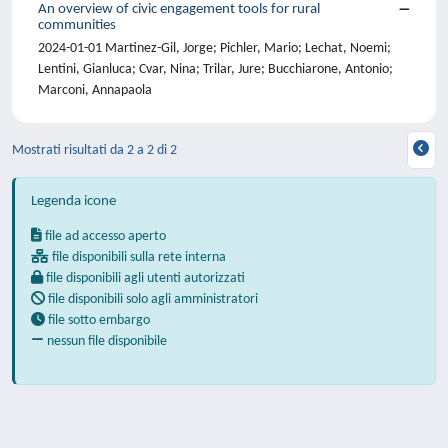
An overview of civic engagement tools for rural
communities
2024-01-01 Martinez-Gil, Jorge; Pichler, Mario; Lechat, Noemi;
Lentini, Gianluca; Cvar, Nina; Trilar, Jure; Bucchiarone, Antonio;
Marconi, Annapaola
Mostrati risultati da 2 a 2 di 2
Legenda icone
file ad accesso aperto
file disponibili sulla rete interna
file disponibili agli utenti autorizzati
file disponibili solo agli amministratori
file sotto embargo
nessun file disponibile