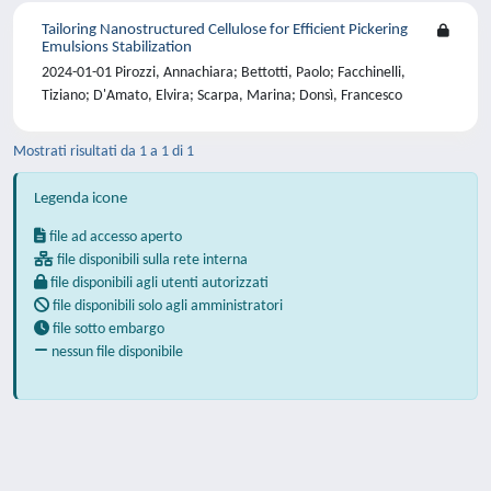
Tailoring Nanostructured Cellulose for Efficient Pickering
Emulsions Stabilization
2024-01-01 Pirozzi, Annachiara; Bettotti, Paolo; Facchinelli,
Tiziano; D'Amato, Elvira; Scarpa, Marina; Donsì, Francesco
Mostrati risultati da 1 a 1 di 1
Legenda icone
file ad accesso aperto
file disponibili sulla rete interna
file disponibili agli utenti autorizzati
file disponibili solo agli amministratori
file sotto embargo
nessun file disponibile