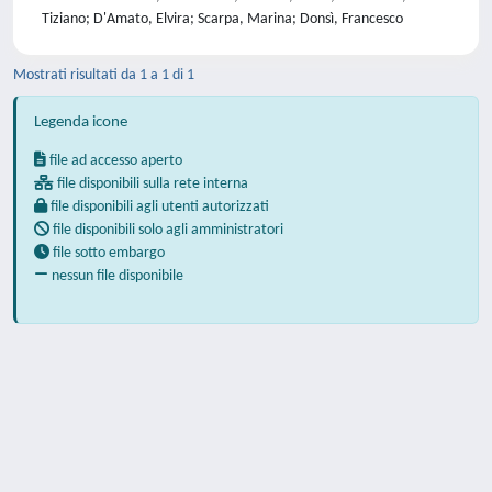
Tiziano; D'Amato, Elvira; Scarpa, Marina; Donsì, Francesco
Mostrati risultati da 1 a 1 di 1
Legenda icone
file ad accesso aperto
file disponibili sulla rete interna
file disponibili agli utenti autorizzati
file disponibili solo agli amministratori
file sotto embargo
nessun file disponibile