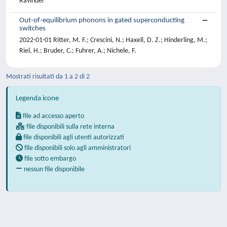
Ravinder
Out-of-equilibrium phonons in gated superconducting
switches
2022-01-01 Ritter, M. F.; Crescini, N.; Haxell, D. Z.; Hinderling, M.;
Riel, H.; Bruder, C.; Fuhrer, A.; Nichele, F.
Mostrati risultati da 1 a 2 di 2
Legenda icone
file ad accesso aperto
file disponibili sulla rete interna
file disponibili agli utenti autorizzati
file disponibili solo agli amministratori
file sotto embargo
nessun file disponibile