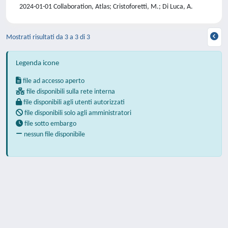
2024-01-01 Collaboration, Atlas; Cristoforetti, M.; Di Luca, A.
Mostrati risultati da 3 a 3 di 3
Legenda icone
file ad accesso aperto
file disponibili sulla rete interna
file disponibili agli utenti autorizzati
file disponibili solo agli amministratori
file sotto embargo
nessun file disponibile