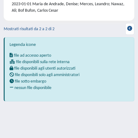
2023-01-01 Maria de Andrade, Denise; Merces, Leandro; Nawaz,
Ali; Bof Bufon, Carlos Cesar
Mostrati risultati da 2 a 2 di 2
Legenda icone
file ad accesso aperto
file disponibili sulla rete interna
file disponibili agli utenti autorizzati
file disponibili solo agli amministratori
file sotto embargo
nessun file disponibile