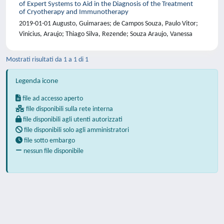
of Expert Systems to Aid in the Diagnosis of the Treatment
of Cryotherapy and Immunotherapy
2019-01-01 Augusto, Guimaraes; de Campos Souza, Paulo Vitor;
Vinicius, Araujo; Thiago Silva, Rezende; Souza Araujo, Vanessa
Mostrati risultati da 1 a 1 di 1
Legenda icone
file ad accesso aperto
file disponibili sulla rete interna
file disponibili agli utenti autorizzati
file disponibili solo agli amministratori
file sotto embargo
nessun file disponibile