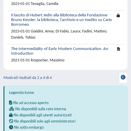
2023-01-01 Tenaglia, Camilla
Il lascito di Hubert Jedin alla Biblioteca della Fondazione
Bruno Kessler: la biblioteca, l’archivio e un inedito su Carlo
Borromeo
2023-01-01 Gialdini, Anna; Di Fabio, Laura; Fadini, Matteo;
Daniels, Tobias
The Intermediality of Early Modern Communication. An
Introduction
2021-01-01 Rospocher, Massimo
Mostrati risultati da 2 a 4 di 4
Legenda icone
file ad accesso aperto
file disponibili sulla rete interna
file disponibili agli utenti autorizzati
file disponibili solo agli amministratori
file sotto embargo